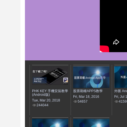
PHK KEY 手機安裝教學
股票期權APPS教學
外匯 And
(Android版)
Fri, Mar 18, 2016
Fri, Jul
Tue, Mar 20, 2018
54657
4159
244044