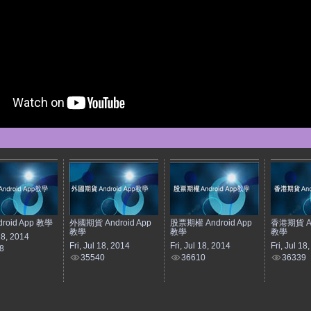
roid App 教學
外國期貨 Android App
股票期權 Android App
香港期貨 An
教學
教學
教學
 18, 2014
Fri, Jul 18, 2014
Fri, Jul 18, 2014
Fri, Jul 18
8
35540
36610
36339