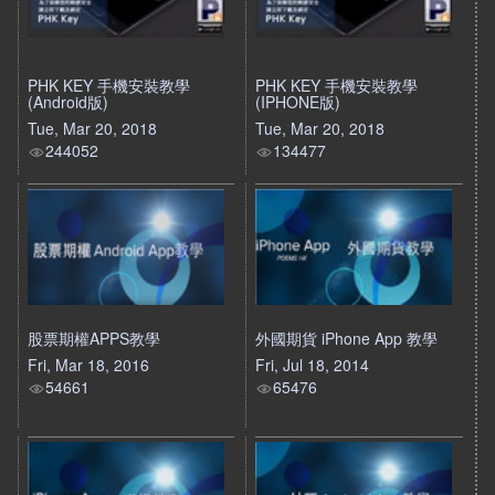
PHK KEY 手機安裝教學
PHK KEY 手機安裝教學
(Android版)
(IPHONE版)
Tue, Mar 20, 2018
Tue, Mar 20, 2018
244052
134477
股票期權APPS教學
外國期貨 iPhone App 教學
Fri, Mar 18, 2016
Fri, Jul 18, 2014
54661
65476