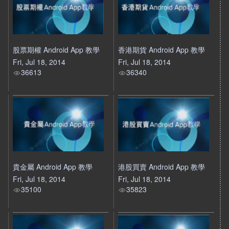
股票期權 Android App 教學
香港期貨 Android App 教學
Fri, Jul 18, 2014
Fri, Jul 18, 2014
36613
36340
貴金屬 Android App 教學
港股買賣 Android App 教學
Fri, Jul 18, 2014
Fri, Jul 18, 2014
35100
35823