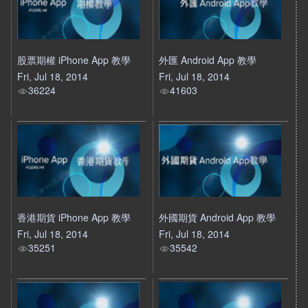
股票期權 iPhone App 教學
外匯 Android App 教學
Fri, Jul 18, 2014
Fri, Jul 18, 2014
36224
41603
香港期貨 iPhone App 教學
外國期貨 Android App 教學
Fri, Jul 18, 2014
Fri, Jul 18, 2014
35251
35542