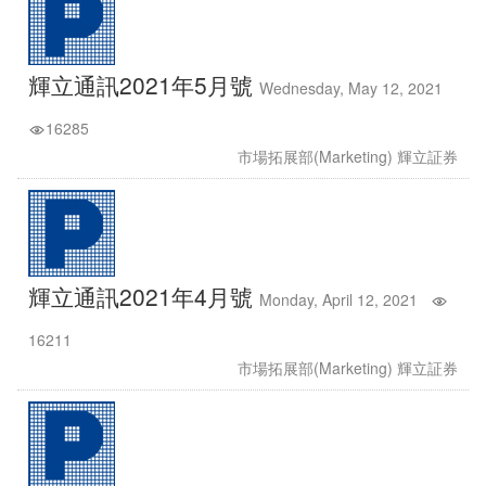
輝立通訊2021年5月號
Wednesday, May 12, 2021
16285
市場拓展部(Marketing) 輝立証券
輝立通訊2021年4月號
Monday, April 12, 2021
16211
市場拓展部(Marketing) 輝立証券