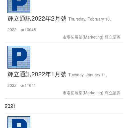
輝立通訊2022年2月號
Thursday, February 10,
2022
10048
市場拓展部(Marketing) 輝立証券
輝立通訊2022年1月號
Tuesday, January 11,
2022
11641
市場拓展部(Marketing) 輝立証券
2021