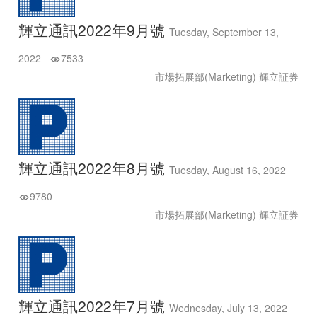
輝立通訊2022年9月號
Tuesday, September 13,
2022
7533
市場拓展部(Marketing) 輝立証券
輝立通訊2022年8月號
Tuesday, August 16, 2022
9780
市場拓展部(Marketing) 輝立証券
輝立通訊2022年7月號
Wednesday, July 13, 2022