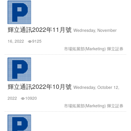
輝立通訊2022年11月號
Wednesday, November
16, 2022
9125
市場拓展部(Marketing) 輝立証券
輝立通訊2022年10月號
Wednesday, October 12,
2022
10920
市場拓展部(Marketing) 輝立証券