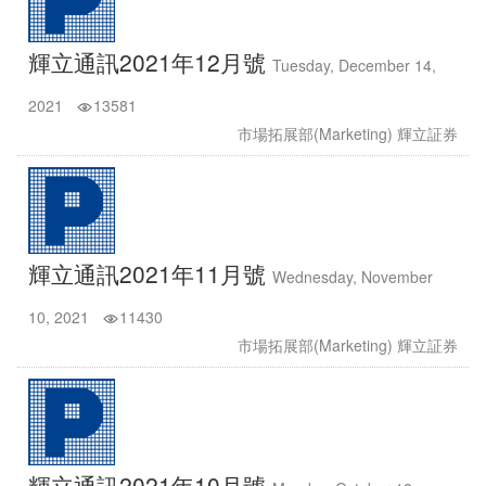
輝立通訊2021年12月號
Tuesday, December 14,
2021
13581
市場拓展部(Marketing) 輝立証券
輝立通訊2021年11月號
Wednesday, November
10, 2021
11430
市場拓展部(Marketing) 輝立証券
輝立通訊2021年10月號