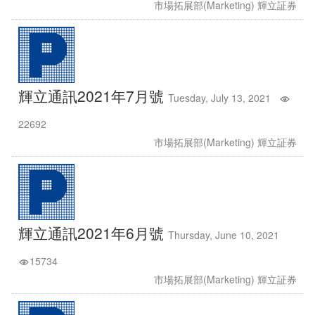
市場拓展部(Marketing) 輝立証券
輝立通訊2021年7月號
Tuesday, July 13, 2021
22692
市場拓展部(Marketing) 輝立証券
輝立通訊2021年6月號
Thursday, June 10, 2021
15734
市場拓展部(Marketing) 輝立証券