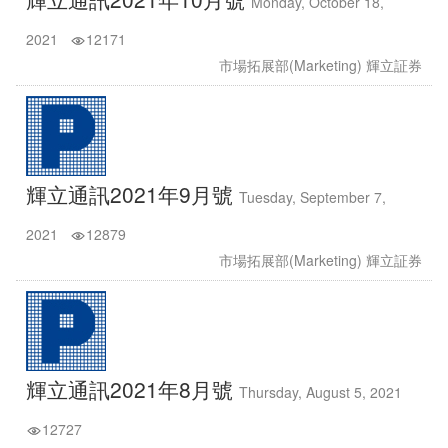
Monday, October 18,
2021
12171
市場拓展部(Marketing) 輝立証券
輝立通訊2021年9月號
Tuesday, September 7,
2021
12879
市場拓展部(Marketing) 輝立証券
輝立通訊2021年8月號
Thursday, August 5, 2021
12727