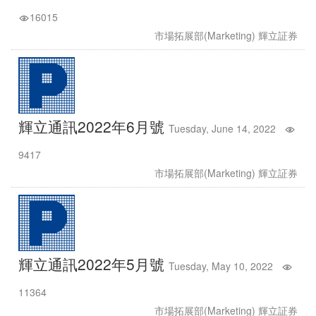
16015
市場拓展部(Marketing) 輝立証券
輝立通訊2022年6月號
Tuesday, June 14, 2022
9417
市場拓展部(Marketing) 輝立証券
輝立通訊2022年5月號
Tuesday, May 10, 2022
11364
市場拓展部(Marketing) 輝立証券