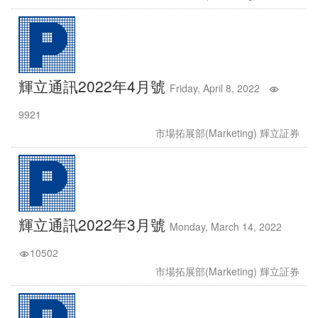
輝立通訊2022年4月號
Friday, April 8, 2022
9921
市場拓展部(Marketing) 輝立証券
輝立通訊2022年3月號
Monday, March 14, 2022
10502
市場拓展部(Marketing) 輝立証券