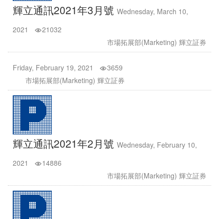
輝立通訊2021年3月號
Wednesday, March 10,
2021
21032
市場拓展部(Marketing) 輝立証券
Friday, February 19, 2021
3659
市場拓展部(Marketing) 輝立証券
輝立通訊2021年2月號
Wednesday, February 10,
2021
14886
市場拓展部(Marketing) 輝立証券