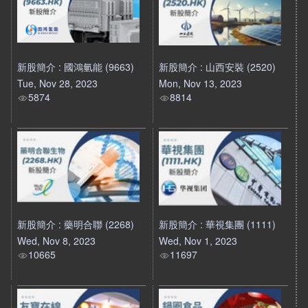
新股簡介 : 國鴻氫能 (9663)
新股簡介 : 山西安裝 (2520)
Tue, Nov 28, 2023
Mon, Nov 13, 2023
5874
8814
新股簡介 : 藥明合聯 (2268)
新股簡介 : 華視集團 (1111)
Wed, Nov 8, 2023
Wed, Nov 1, 2023
10665
11697