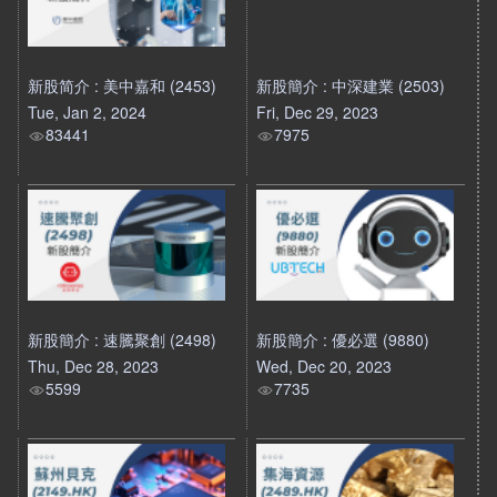
新股简介 : 美中嘉和 (2453)
新股簡介 : 中深建業 (2503)
Tue, Jan 2, 2024
Fri, Dec 29, 2023
83441
7975
新股簡介 : 速騰聚創 (2498)
新股簡介 : 優必選 (9880)
Thu, Dec 28, 2023
Wed, Dec 20, 2023
5599
7735