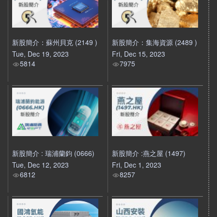
新股簡介：蘇州貝克 (2149 )
新股簡介：集海資源 (2489 )
Tue, Dec 19, 2023
Fri, Dec 15, 2023
5814
7975
新股簡介 : 瑞浦蘭鈞 (0666)
新股簡介 :燕之屋 (1497)
Tue, Dec 12, 2023
Fri, Dec 1, 2023
6812
8257