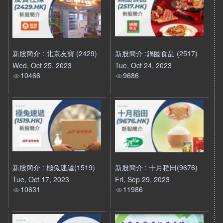
新股簡介 : 北京友寶 (2429)
新股簡介 :鍋圈食品 (2517)
Wed, Oct 25, 2023
Tue, Oct 24, 2023
10466
9686
新股簡介 : 極兔速遞(1519)
新股簡介 : 十月稻田(9676)
Tue, Oct 17, 2023
Fri, Sep 29, 2023
10631
11986