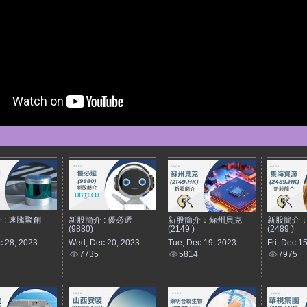
 : 速騰聚創
新股簡介 : 優必選
新股簡介：蘇州貝克
新股簡介
(9880)
(2149 )
(2489 )
c 28, 2023
Wed, Dec 20, 2023
Tue, Dec 19, 2023
Fri, Dec 1
7735
5814
7975