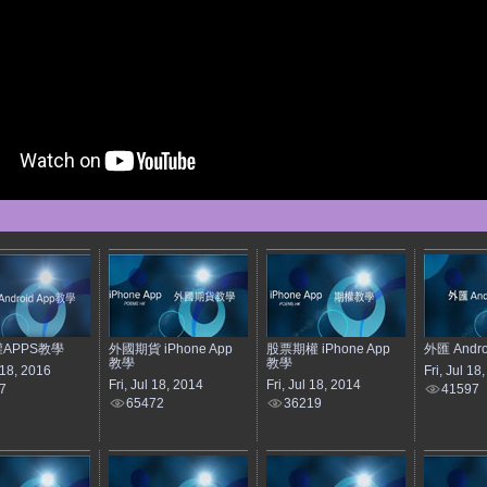
APPS教學
外國期貨 iPhone App
股票期權 iPhone App
外匯 Andro
教學
教學
 18, 2016
Fri, Jul 18
Fri, Jul 18, 2014
Fri, Jul 18, 2014
7
41597
65472
36219