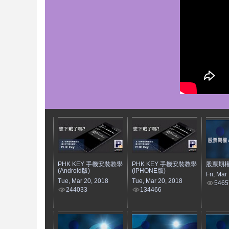
PHK KEY 手機安裝教學
PHK KEY 手機安裝教學
股票期權
(Android版)
(IPHONE版)
Fri, Mar
Tue, Mar 20, 2018
Tue, Mar 20, 2018
5465
244033
134466