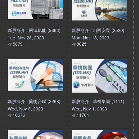
新股簡介 : 國鴻氫能 (9663)
新股簡介 : 山西安裝 (2520)
Tue, Nov 28, 2023
Mon, Nov 13, 2023
5879
8825
新股簡介 : 藥明合聯 (2268)
新股簡介 : 華視集團 (1111)
Wed, Nov 8, 2023
Wed, Nov 1, 2023
10676
11704