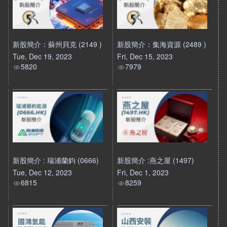
新股簡介：蘇州貝克 (2149 )
新股簡介：集海資源 (2489 )
Tue, Dec 19, 2023
Fri, Dec 15, 2023
5820
7979
新股簡介 : 瑞浦蘭鈞 (0666)
新股簡介 :燕之屋 (1497)
Tue, Dec 12, 2023
Fri, Dec 1, 2023
6815
8259