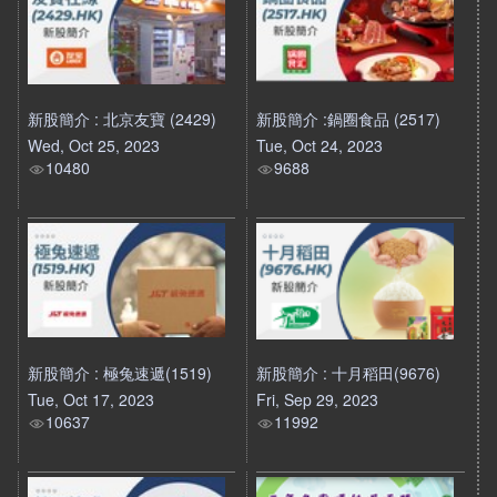
新股簡介 : 北京友寶 (2429)
新股簡介 :鍋圈食品 (2517)
Wed, Oct 25, 2023
Tue, Oct 24, 2023
10480
9688
新股簡介 : 極兔速遞(1519)
新股簡介 : 十月稻田(9676)
Tue, Oct 17, 2023
Fri, Sep 29, 2023
10637
11992