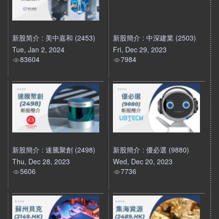
新股简介 : 美中嘉和 (2453)
新股簡介 : 中深建業 (2503)
Tue, Jan 2, 2024
Fri, Dec 29, 2023
83604
7984
新股簡介 : 速騰聚創 (2498)
新股簡介 : 優必選 (9880)
Thu, Dec 28, 2023
Wed, Dec 20, 2023
5606
7736