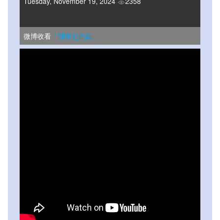
Tuesday, November 19, 2024
2358
微博收看
「開市起跑線」