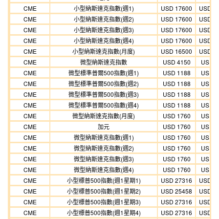
CME
小型納斯達克指數(週1)
USD 17600
USD 1
CME
小型納斯達克指數(週2)
USD 17600
USD 1
CME
小型納斯達克指數(週3)
USD 17600
USD 1
CME
小型納斯達克指數(週4)
USD 17600
USD 1
CME
小型納斯達克指數(月度)
USD 16500
USD 1
CME
微型納斯達克指數
USD 4150
USD 3
CME
微型標準普爾500指數(週1)
USD 1188
USD 1
CME
微型標準普爾500指數(週2)
USD 1188
USD 1
CME
微型標準普爾500指數(週3)
USD 1188
USD 1
CME
微型標準普爾500指數(週4)
USD 1188
USD 1
CME
微型納斯達克指數(月度)
USD 1760
USD 1
CME
加元
USD 1760
USD 1
CME
微型納斯達克指數(週1)
USD 1760
USD 1
CME
微型納斯達克指數(週2)
USD 1760
USD 1
CME
微型納斯達克指數(週3)
USD 1760
USD 1
CME
微型納斯達克指數(週4)
USD 1760
USD 1
CME
小型標普500指數(週1星期1)
USD 27316
USD 2
CME
小型標普500指數(週1星期2)
USD 25458
USD 2
CME
小型標普500指數(週1星期3)
USD 27316
USD 2
CME
小型標普500指數(週1星期4)
USD 27316
USD 2