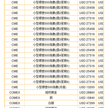
CME
小型標普500指數(週2星期1)
USD 27316
USD 2
CME
小型標普500指數(週2星期2)
USD 25458
USD 2
CME
小型標普500指數(週2星期3)
USD 27316
USD 2
CME
小型標普500指數(週2星期4)
USD 27316
USD 2
CME
小型標普500指數(週3星期1)
USD 27316
USD 2
CME
小型標普500指數(週3星期2)
USD 25458
USD 2
CME
小型標普500指數(週3星期3)
USD 27316
USD 2
CME
小型標普500指數(週3星期4)
USD 27316
USD 2
CME
小型標普500指數(週4星期1)
USD 27316
USD 2
CME
小型標普500指數(週4星期2)
USD 25458
USD 2
CME
小型標普500指數(週4星期3)
USD 27316
USD 2
CME
小型標普500指數(週4星期4)
USD 27316
USD 2
CME
小型標普500指數(週5星期1)
USD 27316
USD 2
CME
小型標普500指數(週5星期2)
USD 25458
USD 2
CME
小型標普500指數(週5星期3)
USD 27316
USD 2
CME
小型標普500指數(週5星期4)
USD 27316
USD 2
CME
小型標普500指數(月度)
USD 13200
USD 1
COMEX
紐約期金
USD 28860
USD 2
COMEX
銅
USD 15840
USD 1
COMEX
白銀
USD 47269
USD 4