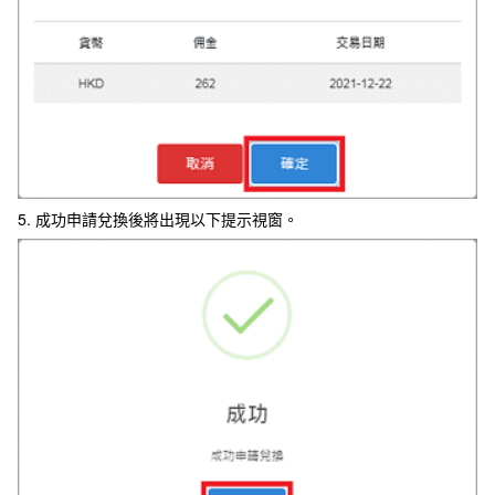
5. 成功申請兌換後將出現以下提示視窗。