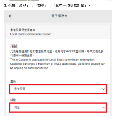
3. 選擇「產品」→「類型」→「其中一項交易訂單」。