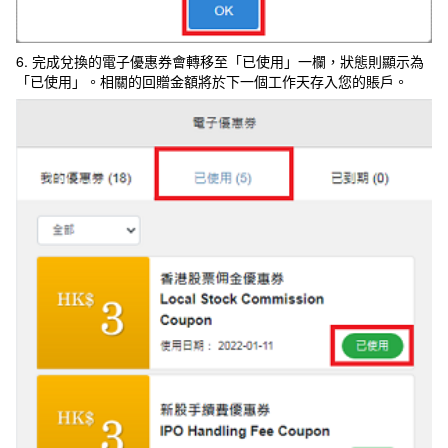
6. 完成兌換的電子優惠券會轉移至「已使用」一欄，狀態則顯示為
「已使用」。相關的回贈金額將於下一個工作天存入您的賬戶。