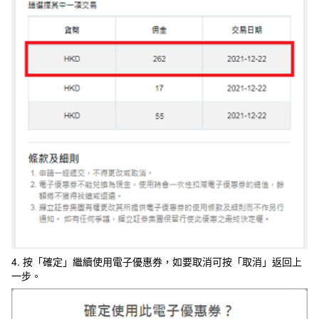
4. 按「確定」繼續使用電子優惠券，如要取消可按「取消」返回上
一步。