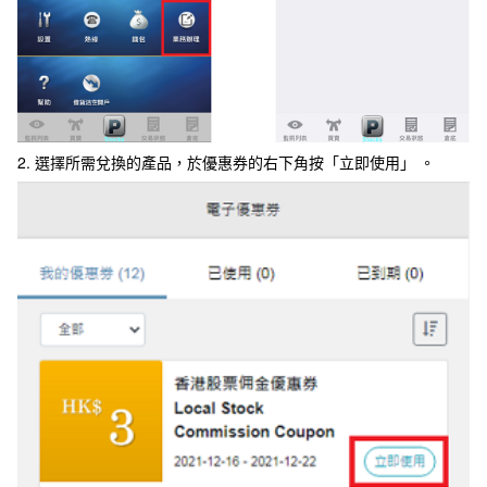
2. 選擇所需兌換的產品，於優惠券的右下角按「立即使用」 。