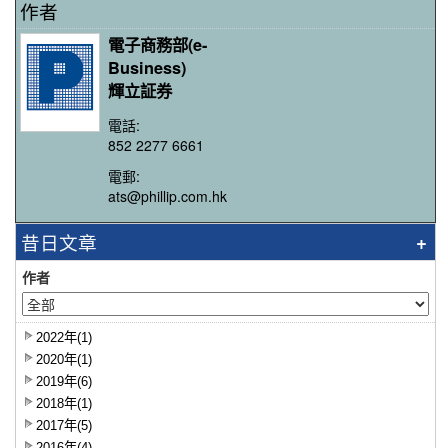
作者
電子商務部(e-
Business)
輝立証券
電話:
852 2277 6661
電郵:
ats@phillip.com.hk
昔日文章
作者
2022年(1)
2020年(1)
2019年(6)
2018年(1)
2017年(5)
2016年(4)