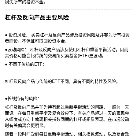
损失所有的投资本金。
杠杆及反向产品主要风险
● 投资风险： 买卖杠杆及反向产品涉及投资风险及并非为所有投资
者而设。不保证可取回投资本金。
●波动风险： 杠杆及反向产品涉及使用杠杆和重新平衡活动，因而
其价格可能会比传统的交易所买卖基金(ETF)更波动。
● 不同于传统的ETF：
杠杆及反向产品与传统的ETF不同，具有不同的特性及风险。
●长线持有的风险：
杠杆及反向产品并非为持有超过重新平衡活动的间距，一般为一天
而设。在每日重新平衡及复合效应下，有关产品超过一天的表现会
从幅度或方向上偏离相关指数同期的杠杆或相反表现。在市况波动
时有关偏离会更明显。
随着一段时间受到每日重新平衡活动、相关指数波动，以及复合效