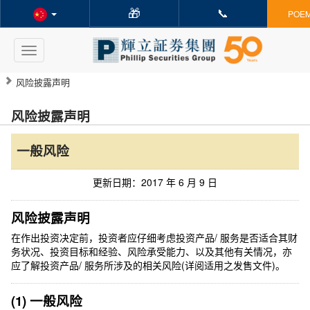
🎁
📞
POE
Toggle
navigation
风险披露声明
风险披露声明
一般风险
更新日期：2017 年 6 月 9 日
风险披露声明
在作出投资决定前，投资者应仔细考虑投资产品/ 服务是否适合其财
务状况、投资目标和经验、风险承受能力、以及其他有关情况，亦
应了解投资产品/ 服务所涉及的相关风险(详阅适用之发售文件)。
(1) 一般风险