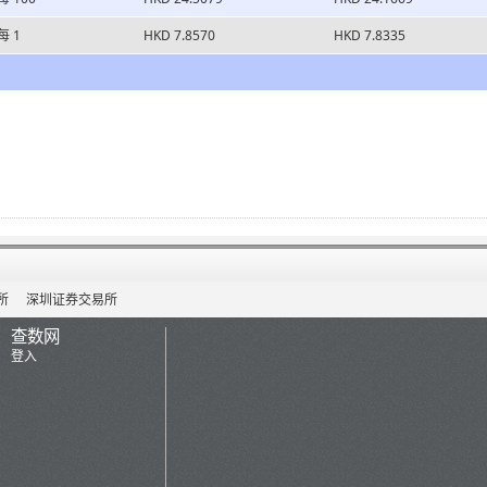
每 1
HKD 7.8570
HKD 7.8335
所
深圳证券交易所
查数网
登入