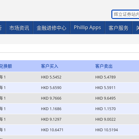
Phillip Apps
析
市场资讯
金融进修中心
客户服务
兑换额
客户买入
客户卖出
每 1
HKD 5.5452
HKD 5.4789
每 1
HKD 5.6590
HKD 5.5911
每 1
HKD 9.7666
HKD 9.6495
每 1
HKD 1.1686
HKD 1.1570
每 1
HKD 9.1297
HKD 9.0022
每 1
HKD 10.6471
HKD 10.5194