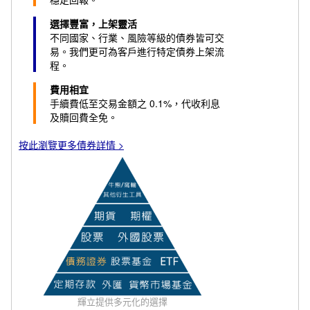
選擇豐富，上架靈活
不同國家、行業、風險等級的債券皆可交
易。我們更可為客戶進行特定債券上架流
程。
費用相宜
手續費低至交易金額之 0.1%，代收利息
及贖回費全免。
按此瀏覽更多債券詳情 >
輝立提供多元化的選擇